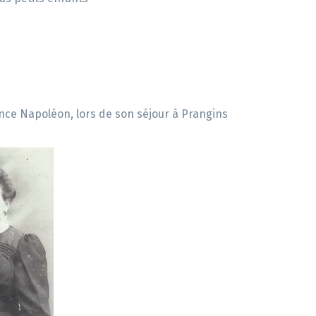
rince Napoléon, lors de son séjour à Prangins