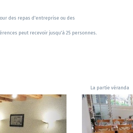
pour des repas d'entreprise ou des
férences peut recevoir jusqu'à 25 personnes.
La partie véranda
Next