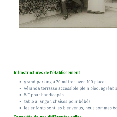
Infrastructures de l'établissement
grand parking à 20 mètres avec 100 places
véranda terrasse accessible plein pied, agréabl
WC pour handicapés
table à langer, chaises pour bébés
les enfants sont les bienvenus, nous sommes éq