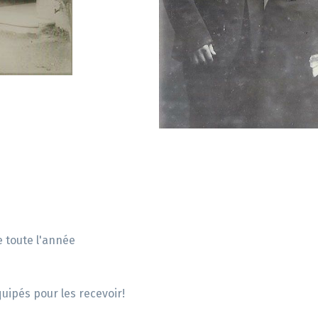
e toute l'année
uipés pour les recevoir!