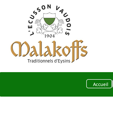
Accueil